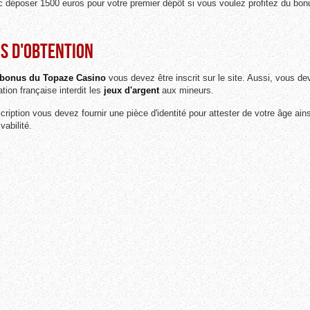
 déposer 1500 euros pour votre premier dépôt si vous voulez profitez du bo
S D'OBTENTION
bonus du Topaze Casino
vous devez être inscrit sur le site. Aussi, vous de
tion française interdit les
jeux d'argent
aux mineurs.
cription vous devez fournir une pièce d'identité pour attester de votre âge ain
vabilité.