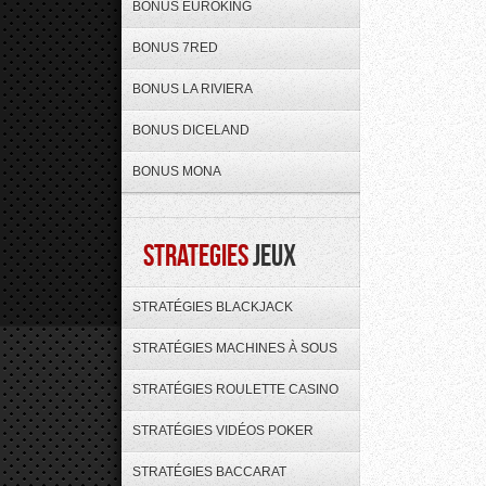
BONUS EUROKING
BONUS 7RED
BONUS LA RIVIERA
BONUS DICELAND
BONUS MONA
STRATEGIES
JEUX
STRATÉGIES BLACKJACK
STRATÉGIES MACHINES À SOUS
STRATÉGIES ROULETTE CASINO
STRATÉGIES VIDÉOS POKER
STRATÉGIES BACCARAT