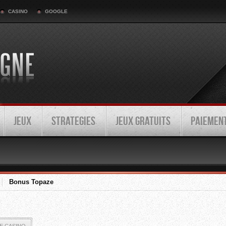
CASINO
GOOGLE
JEUX
STRATEGIES
JEUX GRATUITS
PAIEMEN
Bonus Topaze