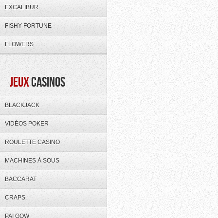
EXCALIBUR
FISHY FORTUNE
FLOWERS
JEUX
CASINOS
BLACKJACK
VIDÉOS POKER
ROULETTE CASINO
MACHINES À SOUS
BACCARAT
CRAPS
PAI GOW