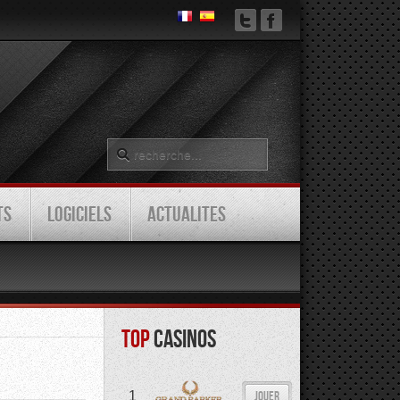
TWITTER
FACEBOOK
TS
LOGICIELS
ACTUALITES
TOP
CASINOS
1
JOUER