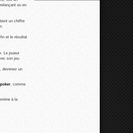
 relançant ou en
eint un chiffre
n.
n et le résultat
e. Le joueur
vec son jeu.
e, devenez un
 poker
, comme
mmène à la