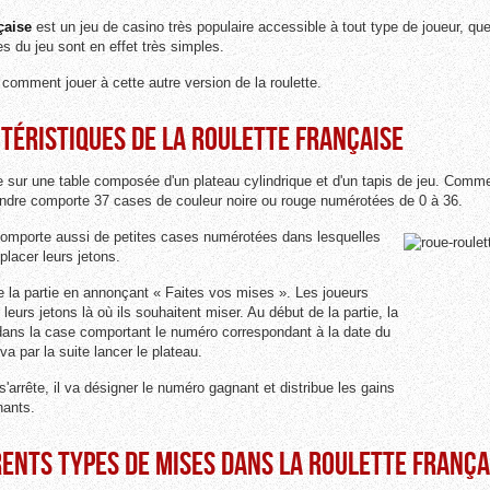
çaise
est un jeu de casino très populaire accessible à tout type de joueur, que
es du jeu sont en effet très simples.
comment jouer à cette autre version de la roulette.
TÉRISTIQUES DE LA ROULETTE FRANÇAISE
e sur une table composée d'un plateau cylindrique et d'un tapis de jeu. Comme
indre comporte 37 cases de couleur noire ou rouge numérotées de 0 à 36.
comporte aussi de petites cases numérotées dans lesquelles
placer leurs jetons.
e la partie en annonçant « Faites vos mises ». Les joueurs
 leurs jetons là où ils souhaitent miser. Au début de la partie, la
 dans la case comportant le numéro correspondant à la date du
 va par la suite lancer le plateau.
s'arrête, il va désigner le numéro gagnant et distribue les gains
nants.
RENTS TYPES DE MISES DANS LA ROULETTE FRANÇA